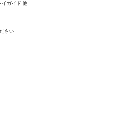
イガイド 他
ださい