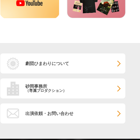
劇団ひまわりについて
砂岡事務所
（専属プロダクション）
出演依頼・お問い合わせ