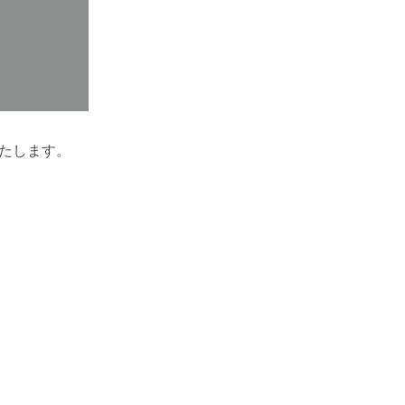
たします。