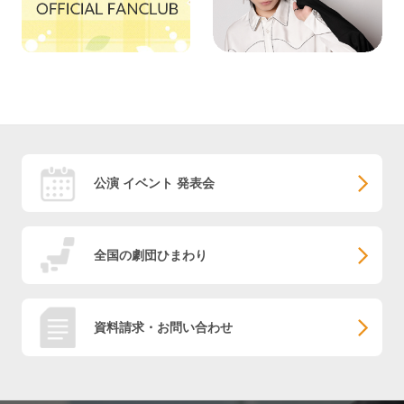
公演 イベント 発表会
全国の劇団ひまわり
資料請求・お問い合わせ