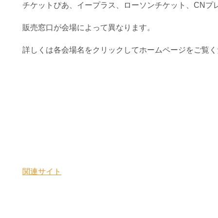
チケットぴあ、イープラス、ローソンチケット、CNプレ
販売窓口が会場によって異なります。
詳しくは各会場名をクリックしてホームページをご覧く
関連サイト