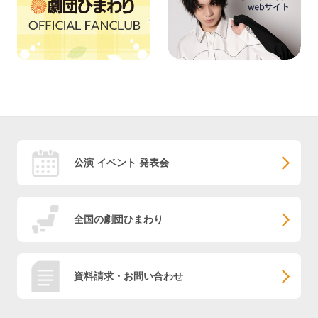
公演 イベント 発表会
全国の劇団ひまわり
資料請求・お問い合わせ