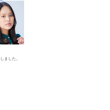
たしました。