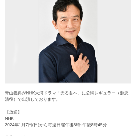
青山義典がNHK大河ドラマ「光る君へ」に公卿レギュラー（
源忠
清役）で出演しております。
【放送】
NHK
2024年1月7日(日)から毎週日曜午後8時~午後8時45分