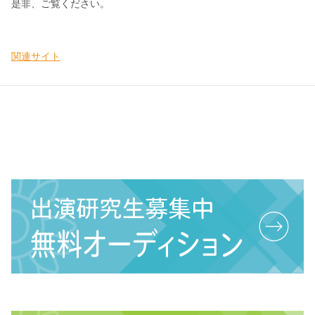
是非、ご覧ください。
関連サイト