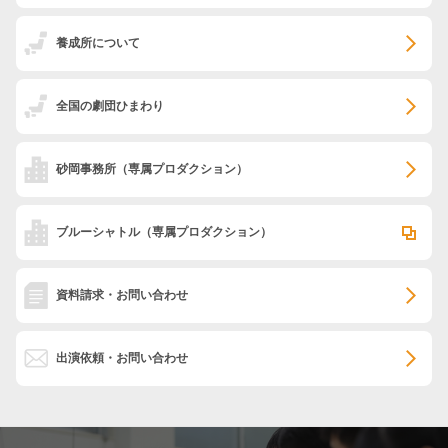
養成所について
全国の劇団ひまわり
砂岡事務所
（専属プロダクション）
ブルーシャトル
（専属プロダクション）
資料請求・お問い合わせ
出演依頼・お問い合わせ