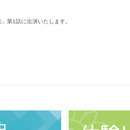
族」第1話に出演いたします。