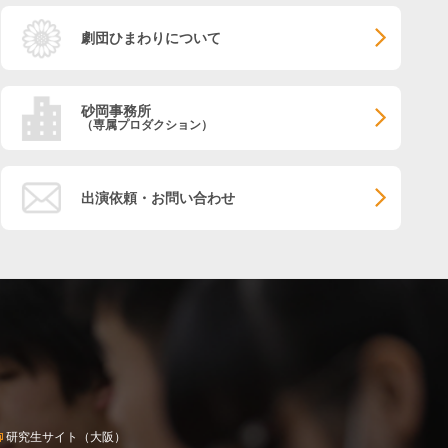
劇団ひまわりについて
砂岡事務所
（専属プロダクション）
出演依頼・お問い合わせ
研究生サイト（大阪）