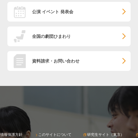
公演 イベント 発表会
全国の劇団ひまわり
資料請求・お問い合わせ
人情報保護方針
このサイトについて
研究生サイト（東京）