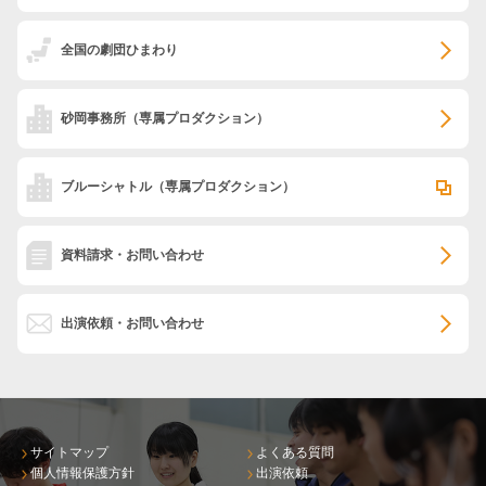
全国の劇団ひまわり
砂岡事務所
（専属プロダクション）
ブルーシャトル
（専属プロダクション）
資料請求・お問い合わせ
出演依頼・お問い合わせ
サイトマップ
よくある質問
個人情報保護方針
出演依頼