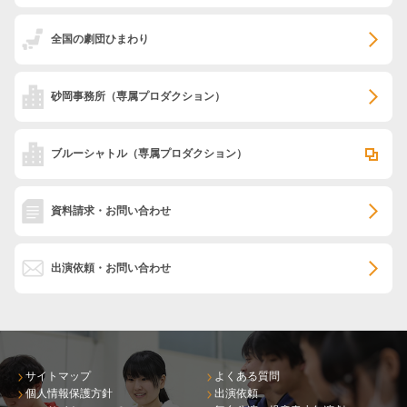
全国の劇団ひまわり
砂岡事務所
（専属プロダクション）
ブルーシャトル
（専属プロダクション）
資料請求・お問い合わせ
出演依頼・お問い合わせ
サイトマップ
よくある質問
個人情報保護方針
出演依頼