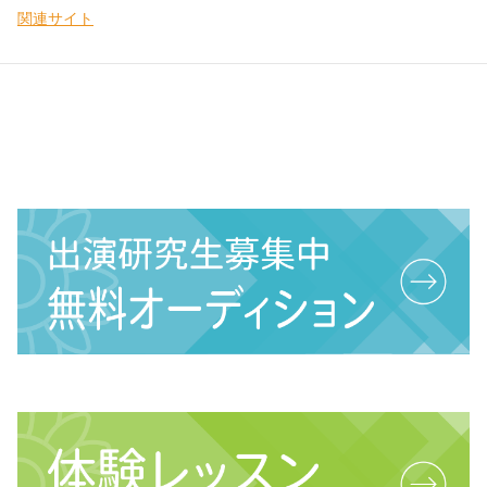
関連サイト