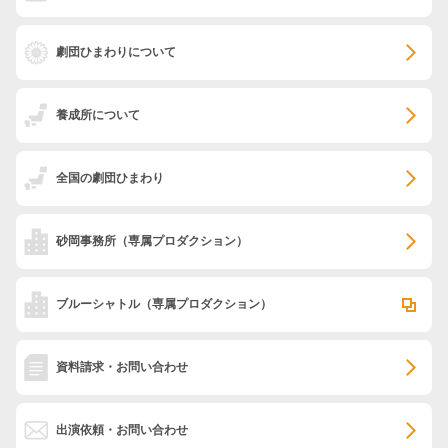
劇団ひまわりについて
養成所について
全国の劇団ひまわり
砂岡事務所
（専属プロダクション）
ブルーシャトル
（専属プロダクション）
資料請求・お問い合わせ
出演依頼・お問い合わせ