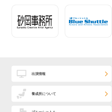
出演情報
養成所について