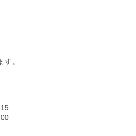
ます。
15
00