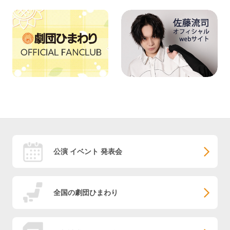
公演 イベント 発表会
全国の劇団ひまわり