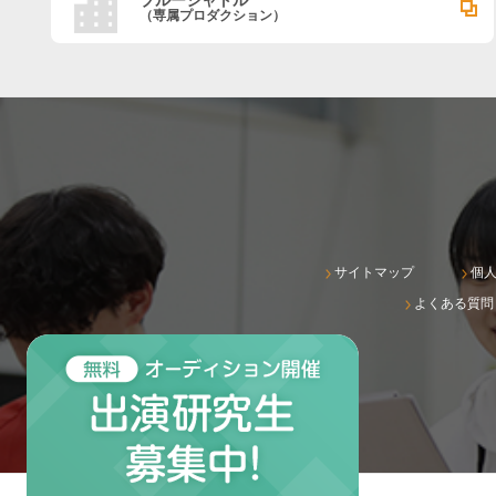
ブルーシャトル
（専属プロダクション）
サイトマップ
個
よくある質問