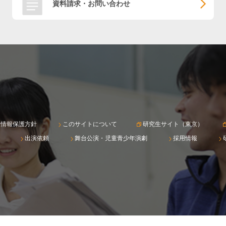
資料請求・お問い合わせ
人情報保護方針
このサイトについて
研究生サイト（東京）
出演依頼
舞台公演・児童青少年演劇
採用情報