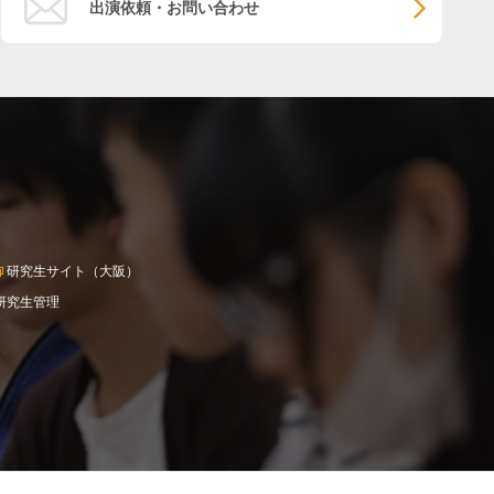
出演依頼・お問い合わせ
研究生サイト（大阪）
研究生管理