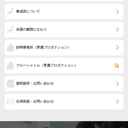
養成所について
全国の劇団ひまわり
砂岡事務所
（専属プロダクション）
ブルーシャトル
（専属プロダクション）
資料請求・お問い合わせ
出演依頼・お問い合わせ