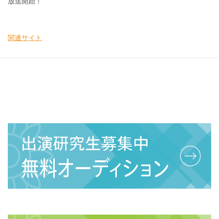
放送開始！
関連サイト