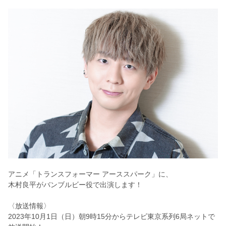
アニメ「トランスフォーマー アーススパーク」に、
木村良平がバンブルビー役で出演します！
〈放送情報〉
2023年10月1日（日）
朝9時15分からテレビ東京系列6局ネットで