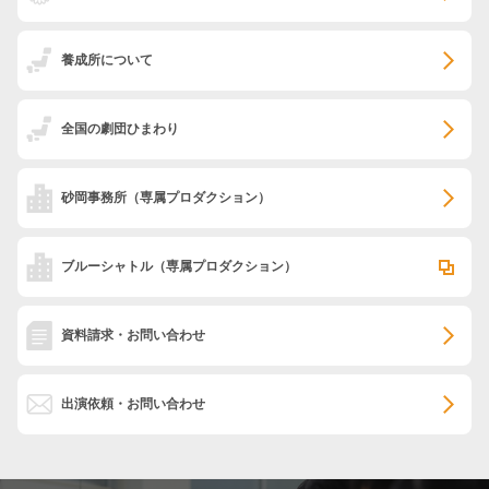
養成所について
全国の劇団ひまわり
砂岡事務所
（専属プロダクション）
ブルーシャトル
（専属プロダクション）
資料請求・お問い合わせ
出演依頼・お問い合わせ