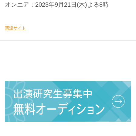
オンエア：2023年9月21日(木)よる8時
関連サイト