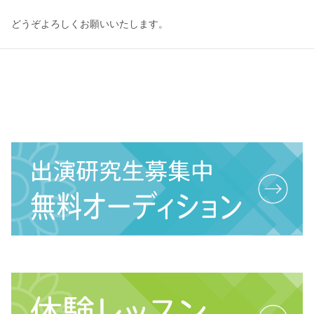
どうぞよろしくお願いいたします。