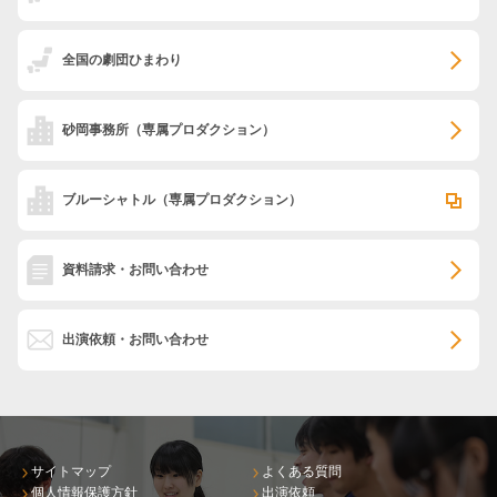
全国の劇団ひまわり
砂岡事務所
（専属プロダクション）
ブルーシャトル
（専属プロダクション）
資料請求・お問い合わせ
出演依頼・お問い合わせ
サイトマップ
よくある質問
個人情報保護方針
出演依頼