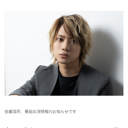
佐藤流司、番組出演情報のお知らせです