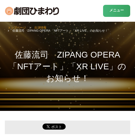
メニュー
トップページ
出演情報
佐藤流司 ZIPANG OPERA 「NFTアート」「XR LIVE」のお知らせ！
佐藤流司 ZIPANG OPERA
「NFTアート」「XR LIVE」の
お知らせ！