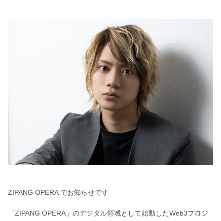
ZIPANG OPERA でお知らせです
「ZIPANG OPERA」
のデジタル領域として始動したWeb3プロジ