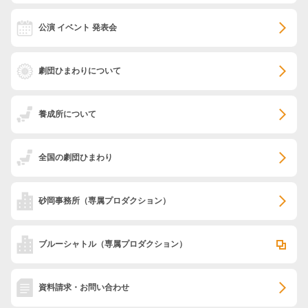
公演 イベント 発表会
劇団ひまわりについて
養成所について
全国の劇団ひまわり
砂岡事務所
（専属プロダクション）
ブルーシャトル
（専属プロダクション）
資料請求・お問い合わせ