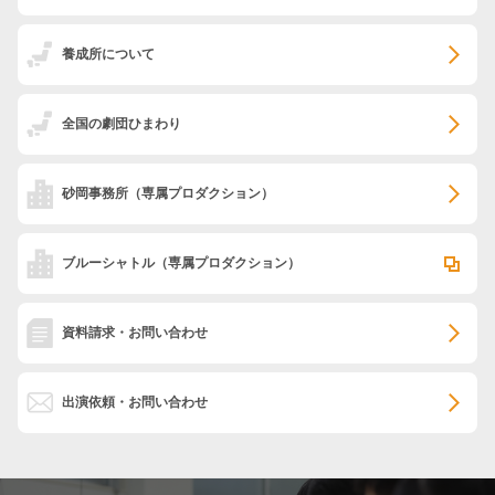
養成所について
全国の劇団ひまわり
砂岡事務所
（専属プロダクション）
ブルーシャトル
（専属プロダクション）
資料請求・お問い合わせ
出演依頼・お問い合わせ