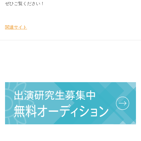
ぜひご覧ください！
関連サイト