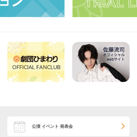
公演 イベント 発表会