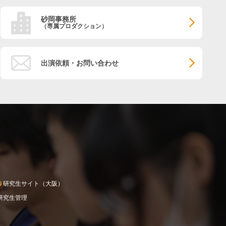
砂岡事務所
（専属プロダクション）
出演依頼・お問い合わせ
研究生サイト（大阪）
研究生管理