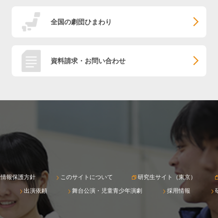
全国の劇団ひまわり
資料請求・お問い合わせ
人情報保護方針
このサイトについて
研究生サイト（東京）
出演依頼
舞台公演・児童青少年演劇
採用情報