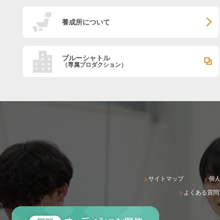
養成所について
ブルーシャトル
（専属プロダクション）
サイトマップ
個
よくある質問