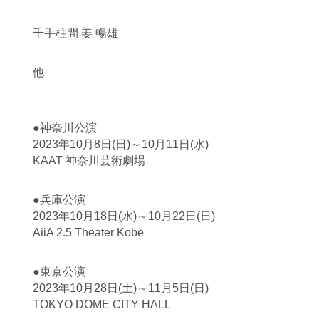
千手柱間 姜 暢雄
他
●神奈川公演
2023年10月8日(日)～10月11日(水)
KAAT 神奈川芸術劇場
●兵庫公演
2023年10月18日(水)～10月22日(日)
AiiA 2.5 Theater Kobe
●東京公演
2023年10月28日(土)～11月5日(日)
TOKYO DOME CITY HALL