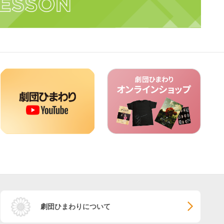
劇団ひまわりについて