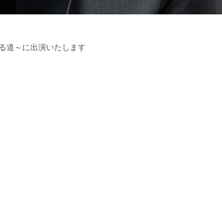
きる道～に出演いたします