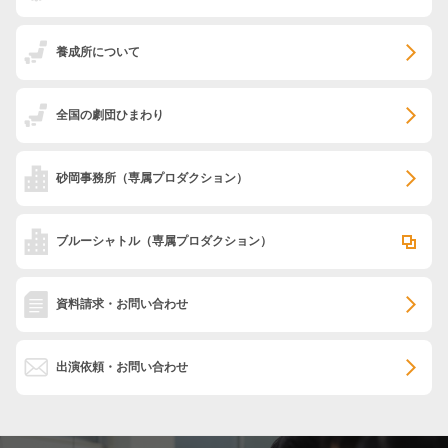
養成所について
全国の劇団ひまわり
砂岡事務所
（専属プロダクション）
ブルーシャトル
（専属プロダクション）
資料請求・お問い合わせ
出演依頼・お問い合わせ