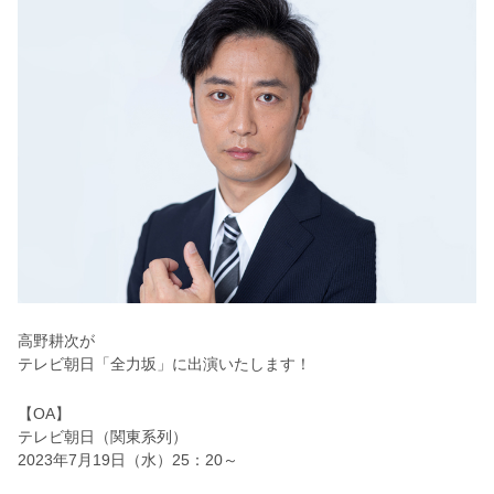
高野耕次が
テレビ朝日「全力坂」に出演いたします！
【OA】
テレビ朝日（関東系列）
2023年7月19日（水）25：20～