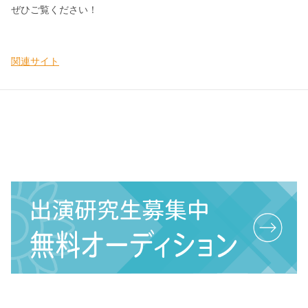
ぜひご覧ください！
関連サイト