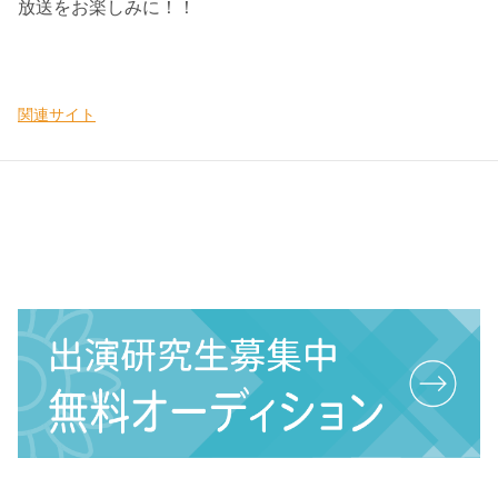
放送をお楽しみに！！
関連サイト