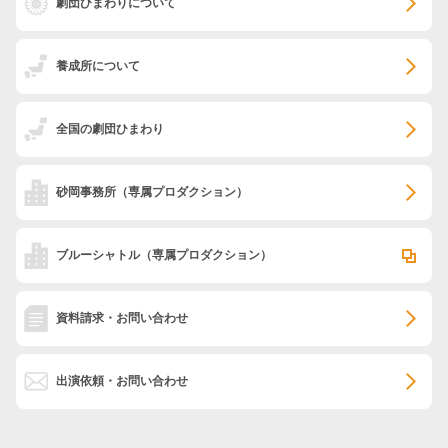
劇団ひまわりについて
養成所について
全国の劇団ひまわり
砂岡事務所
（専属プロダクション）
ブルーシャトル
（専属プロダクション）
資料請求・お問い合わせ
出演依頼・お問い合わせ