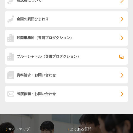
養成所について
全国の劇団ひまわり
砂岡事務所
（専属プロダクション）
ブルーシャトル
（専属プロダクション）
資料請求・お問い合わせ
出演依頼・お問い合わせ
サイトマップ
よくある質問