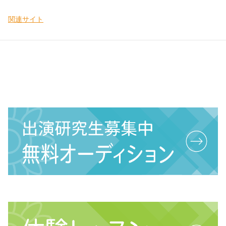
関連サイト