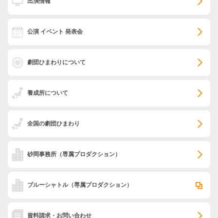
出演情報
公演 イベント 発表会
劇団ひまわりについて
養成所について
全国の劇団ひまわり
砂岡事務所
（専属プロダクション）
ブルーシャトル
（専属プロダクション）
資料請求・お問い合わせ