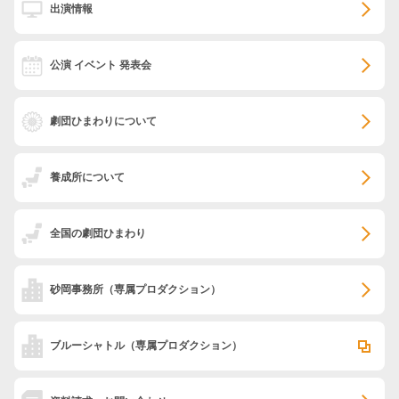
出演情報
公演 イベント 発表会
劇団ひまわりについて
養成所について
全国の劇団ひまわり
砂岡事務所
（専属プロダクション）
ブルーシャトル
（専属プロダクション）