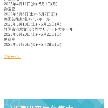
2023年4月11日(火)~5月1日(月)
御園座
2023年5月6日(土)〜5月7日(日)
梅田芸術劇場メインホール
2023年5月13日(土)〜5月15日(月)
静岡市清水文化会館マリナート大ホール
2023年5月20日(土)〜5月21日(日)
博多座
2023年5月26日(金)〜5月28日(日)
関連サイト