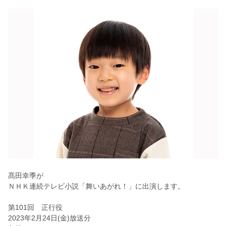
髙田幸季が
ＮＨＫ連続テレビ小説「舞いあがれ！」に出演します。
第101回 正行役
2023年2月24日(金)放送分