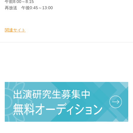
午前8:00～8:15
再放送 午後0:45～13:00
関連サイト