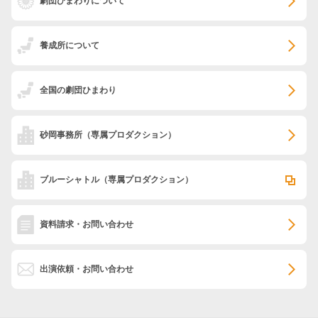
劇団ひまわりについて
養成所について
全国の劇団ひまわり
砂岡事務所
（専属プロダクション）
ブルーシャトル
（専属プロダクション）
資料請求・お問い合わせ
出演依頼・お問い合わせ