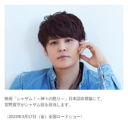
映画「シャザム！～神々の怒り～」日本語吹替版にて、
宮野真守がシャザム役を担当します。
〈2023年3月17日（金）全国ロードショー〉