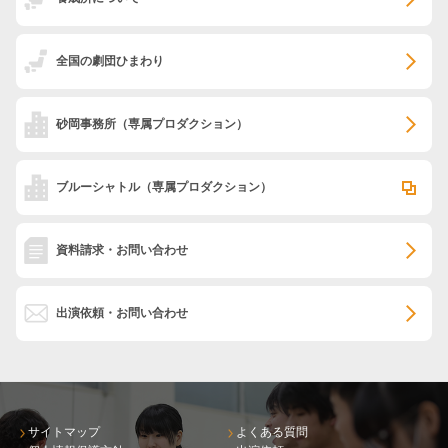
全国の劇団ひまわり
砂岡事務所
（専属プロダクション）
ブルーシャトル
（専属プロダクション）
資料請求・お問い合わせ
出演依頼・お問い合わせ
サイトマップ
よくある質問