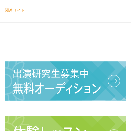
関連サイト