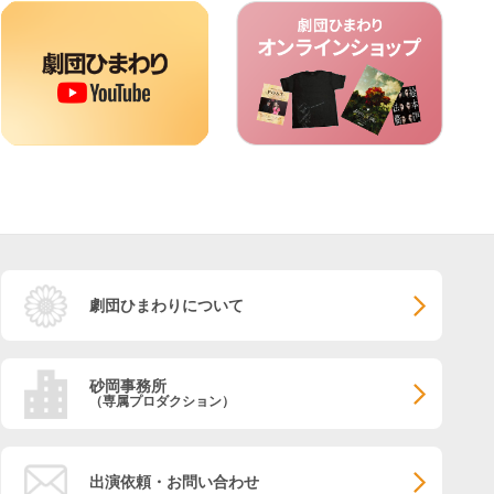
劇団ひまわりについて
砂岡事務所
（専属プロダクション）
出演依頼・お問い合わせ