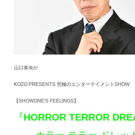
山口泰央が
KOZO PRESENTS 究極のエンターテイメントSHOW
【SHOWONE'S FEELINGS】
『
HORROR TERROR DRE