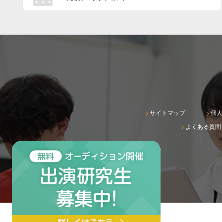
サイトマップ
個
よくある質問