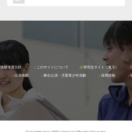
人情報保護方針
このサイトについて
研究生サイト（東京）
出演依頼
舞台公演・児童青少年演劇
採用情報