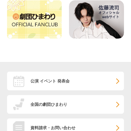
公演 イベント 発表会
全国の劇団ひまわり
資料請求・お問い合わせ