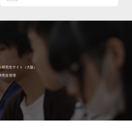
研究生サイト（大阪）
研究生管理