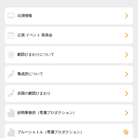
出演情報
公演 イベント 発表会
劇団ひまわりについて
養成所について
全国の劇団ひまわり
砂岡事務所
（専属プロダクション）
ブルーシャトル
（専属プロダクション）