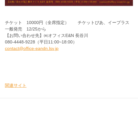
チケット 10000円（全席指定） チケットぴあ、イープラス
一般発売 12/25から
【お問い合わせ先】㈱オフィスE&N 長谷川
080-4448-9228（平日11:00~18:00）
contact@office-eandn.lsv.jp
関連サイト