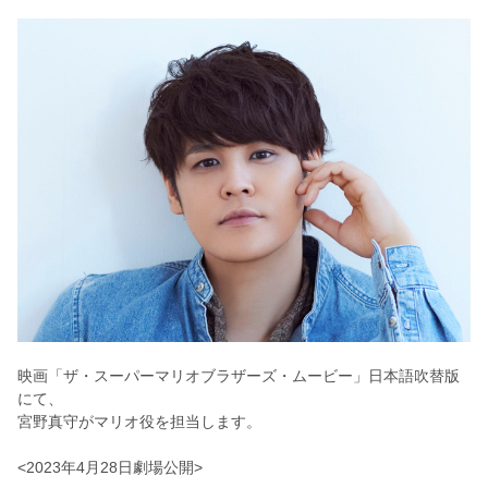
映画「ザ・スーパーマリオブラザーズ・ムービー」日本語吹替版
にて、
宮野真守がマリオ役を担当します。
<2023年4月28日劇場公開>