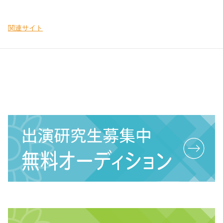
関連サイト