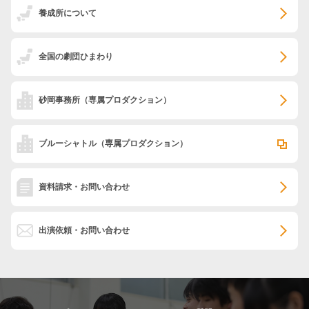
養成所について
全国の劇団ひまわり
砂岡事務所
（専属プロダクション）
ブルーシャトル
（専属プロダクション）
資料請求・お問い合わせ
出演依頼・お問い合わせ