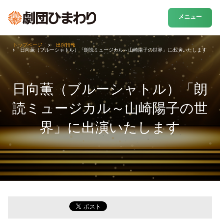
メニュー
トップページ
出演情報
日向薫（ブルーシャトル）「朗読ミュージカル～山崎陽子の世界」に出演いたします
日向薫（ブルーシャトル）「朗
読ミュージカル～山崎陽子の世
界」に出演いたします