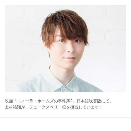
映画「エノーラ・ホームズの事件簿2」日本語吹替版にて、
上村祐翔が、テュークスベリー役を担当しています！