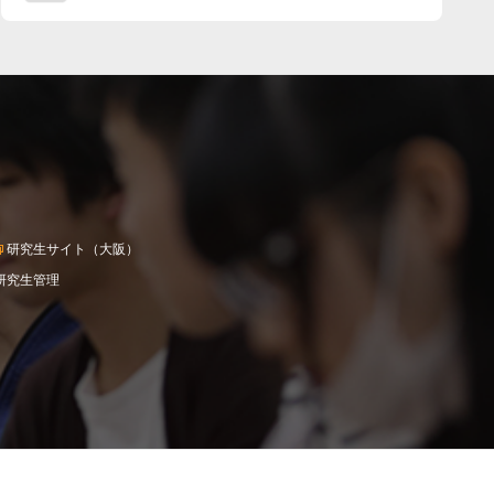
研究生サイト（大阪）
研究生管理