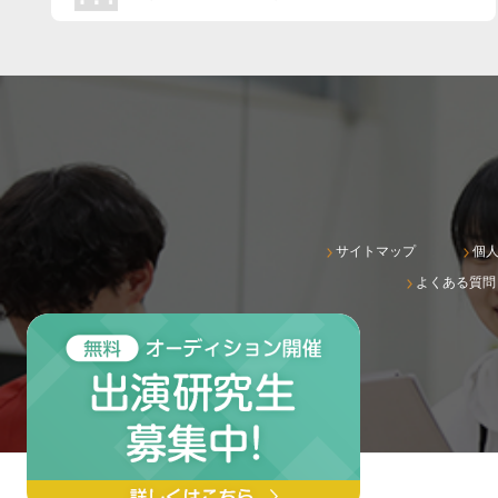
サイトマップ
個
よくある質問