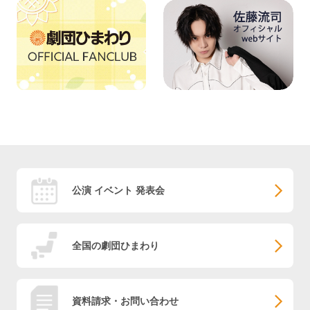
公演 イベント 発表会
全国の劇団ひまわり
資料請求・お問い合わせ