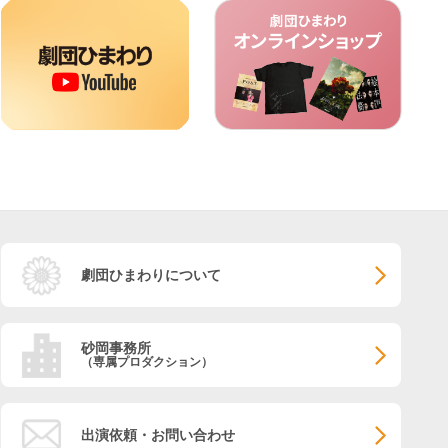
劇団ひまわりについて
砂岡事務所
（専属プロダクション）
出演依頼・お問い合わせ