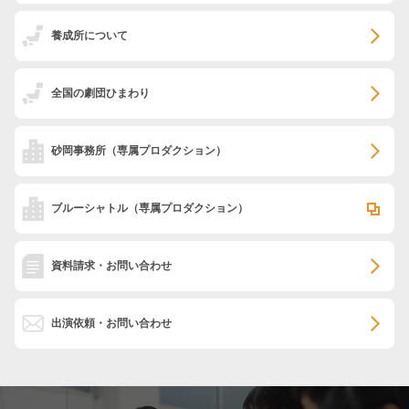
養成所について
全国の劇団ひまわり
砂岡事務所
（専属プロダクション）
ブルーシャトル
（専属プロダクション）
資料請求・お問い合わせ
出演依頼・お問い合わせ