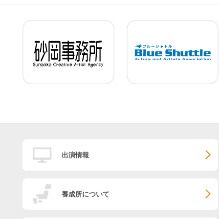
出演情報
養成所について