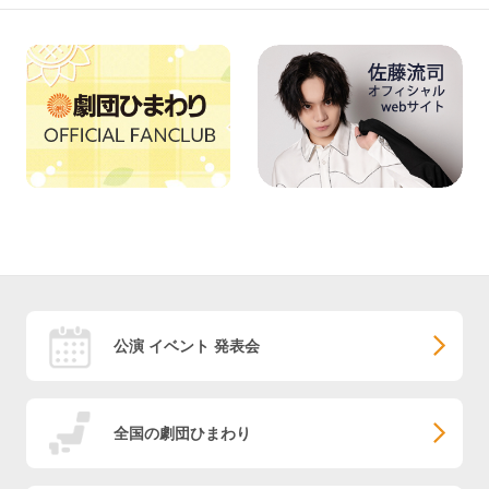
公演 イベント 発表会
全国の劇団ひまわり