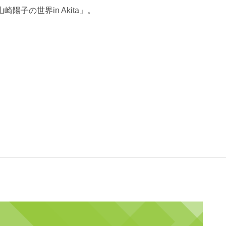
崎陽子の世界in Akita」。