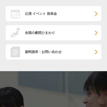
公演 イベント 発表会
全国の劇団ひまわり
資料請求・お問い合わせ