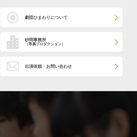
劇団ひまわりについて
砂岡事務所
（専属プロダクション）
出演依頼・お問い合わせ