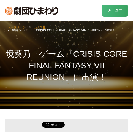
メニュー
トップページ
出演情報
境葵乃 ゲーム『CRISIS CORE -FINAL FANTASY VII- REUNION』に出演！
境葵乃 ゲーム『CRISIS CORE
-FINAL FANTASY VII-
REUNION』に出演！