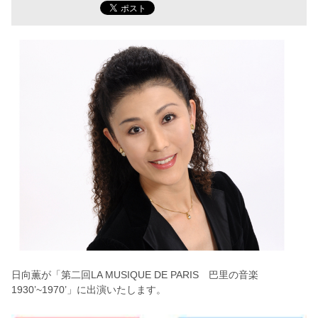
日向薫が
「第二回LA MUSIQUE DE PARIS 巴里の音楽
1930’~1970’」に出演いたします。