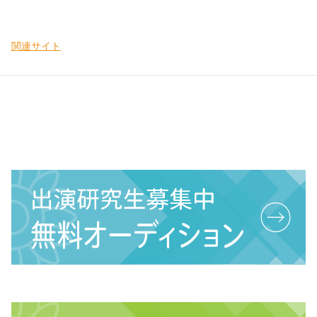
関連サイト