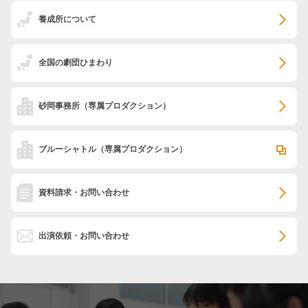
養成所について
全国の劇団ひまわり
砂岡事務所
（専属プロダクション）
ブルーシャトル
（専属プロダクション）
資料請求・お問い合わせ
出演依頼・お問い合わせ