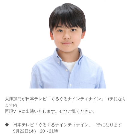
大澤加門が日本テレビ「
ぐるぐるナインティナイン」ゴチになり
ます内
再現VTRに出演いたします。ぜひご覧ください。
◆ 日本テレビ「ぐるぐるナインティナイン」ゴチになります
9月22日(木)
20～21時