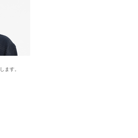
いたします。