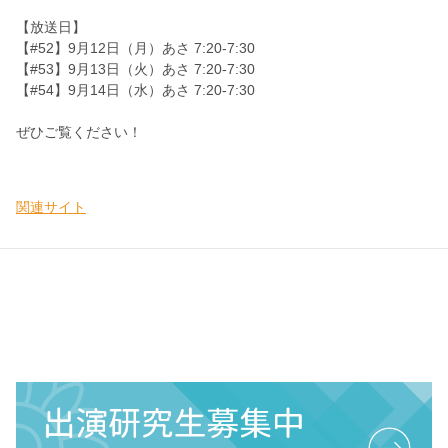
【放送日】
【#52】9月12日（月）あさ 7:20-7:30
【#53】9月13日（火）あさ 7:20-7:30
【#54】9月14日（水）あさ 7:20-7:30
ぜひご覧ください！
関連サイト