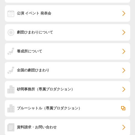
公演 イベント 発表会
劇団ひまわりについて
養成所について
全国の劇団ひまわり
砂岡事務所
（専属プロダクション）
ブルーシャトル
（専属プロダクション）
資料請求・お問い合わせ