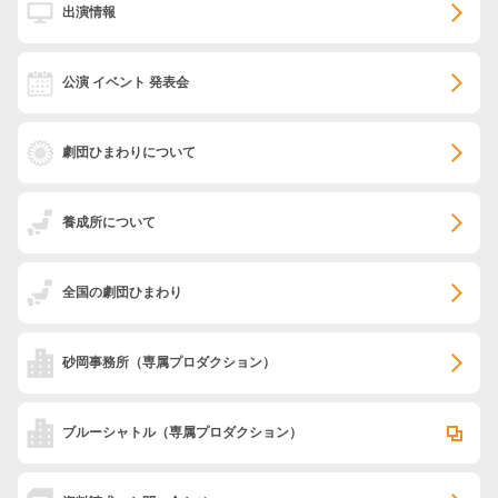
出演情報
公演 イベント 発表会
劇団ひまわりについて
養成所について
全国の劇団ひまわり
砂岡事務所
（専属プロダクション）
ブルーシャトル
（専属プロダクション）