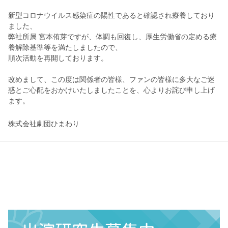
新型コロナウイルス感染症の陽性であると確認され療養しており
ました、
弊社所属 宮本侑芽ですが、体調も回復し、厚生労働省の定める療
養解除基準等を満たしましたので、
順次活動を再開しております。
改めまして、この度は関係者の皆様、ファンの皆様に多大なご迷
惑とご心配をおかけいたしましたことを、心よりお詫び申し上げ
ます。
株式会社劇団ひまわり