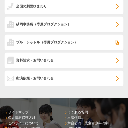
全国の劇団ひまわり
砂岡事務所
（専属プロダクション）
ブルーシャトル
（専属プロダクション）
資料請求・お問い合わせ
出演依頼・お問い合わせ
サイトマップ
よくある質問
個人情報保護方針
出演依頼
このサイトについて
舞台公演・児童青少年演劇