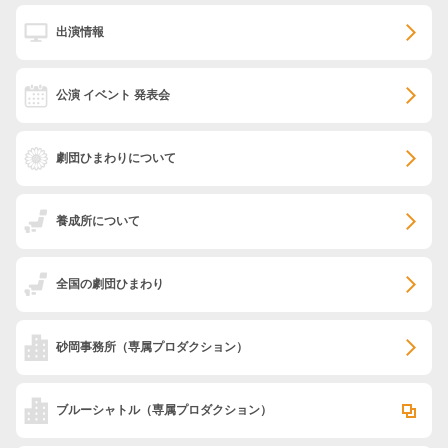
出演情報
公演 イベント 発表会
劇団ひまわりについて
養成所について
全国の劇団ひまわり
砂岡事務所
（専属プロダクション）
ブルーシャトル
（専属プロダクション）