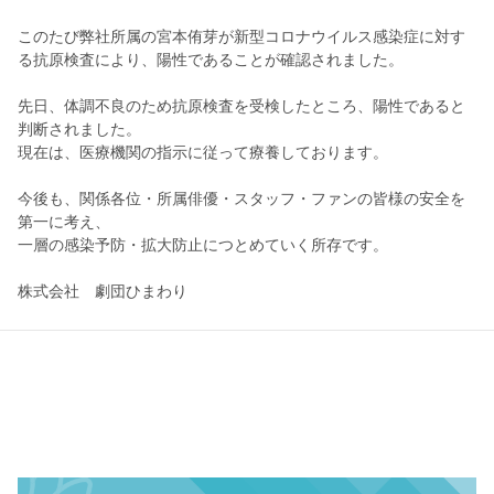
このたび弊社所属の宮本侑芽が新型コロナウイルス感染症に対す
る抗原検査により、陽性であることが確認されました。
先日、体調不良のため抗原検査を受検したところ、陽性であると
判断されました。
現在は、医療機関の指示に従って療養しております。
今後も、関係各位・所属俳優・スタッフ・ファンの皆様の安全を
第一に考え、
一層の感染予防・拡大防止につとめていく所存です。
株式会社 劇団ひまわり