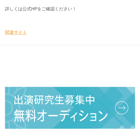
詳しくは公式HPをご確認ください！
関連サイト