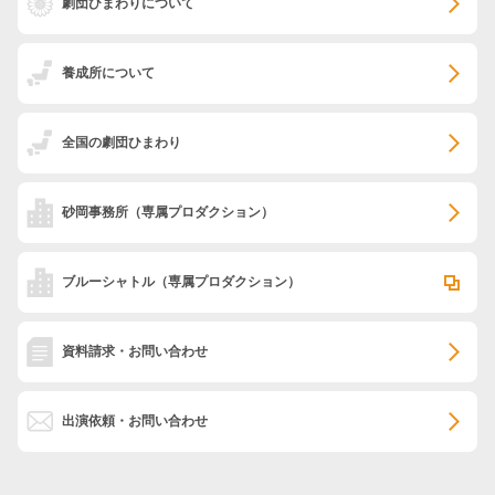
劇団ひまわりについて
養成所について
全国の劇団ひまわり
砂岡事務所
（専属プロダクション）
ブルーシャトル
（専属プロダクション）
資料請求・お問い合わせ
出演依頼・お問い合わせ