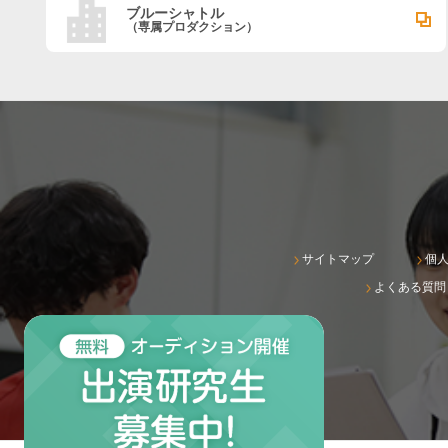
ブルーシャトル
（専属プロダクション）
サイトマップ
個
よくある質問