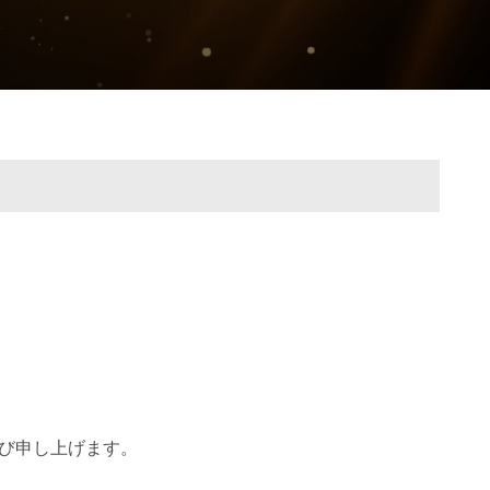
び申し上げます。