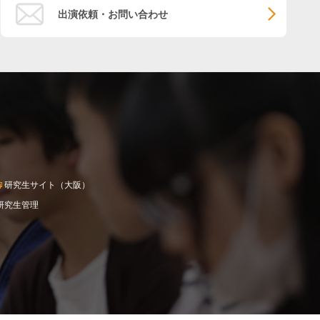
出演依頼・お問い合わせ
研究生サイト（大阪）
研究生管理