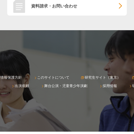
資料請求・お問い合わせ
人情報保護方針
このサイトについて
研究生サイト（東京）
出演依頼
舞台公演・児童青少年演劇
採用情報