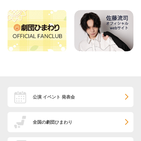
公演 イベント 発表会
全国の劇団ひまわり