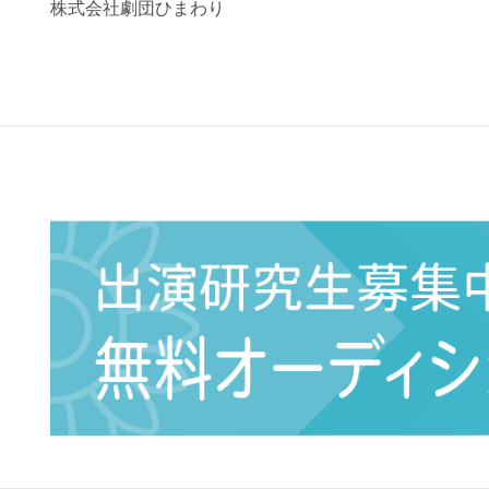
株式会社劇団ひまわり