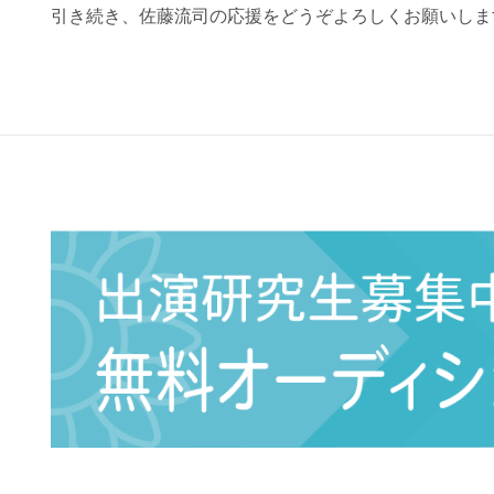
引き続き、佐藤流司の応援をどうぞよろしくお願いしま