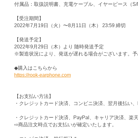
付属品：取扱説明書、充電ケーブル、イヤーピース（S/M
【受注期間】
2022年7月19日（火）〜8月11日（木） 23:59 締切
【発送予定】
2022年9月29日（木）より 随時発送予定
※製造状況により、発送が遅れる場合がございます。
予
◆購入はこちらから
https://rook-earphone.com
【お支払い方法】
・クレジットカード決済、コンビニ決済、翌月後払い、
・クレジットカード決済、PayPal、キャリア決済、
楽天
⇨商品注文時点でお支払いが確定いたします。