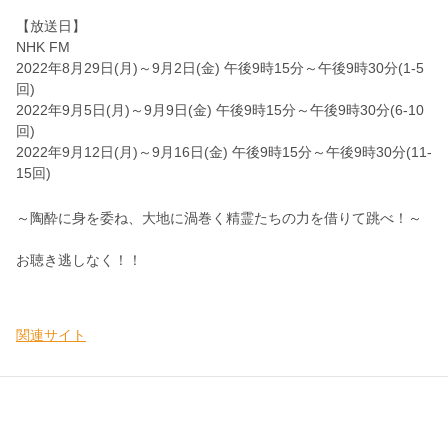
【放送日】
NHK FM
2022年8月29日(月)～9月2日(金) 午後9時15分～午後9時30分(1-5
回)
2022年9月5日(月)～9月9日(金) 午後9時15分～午後9時30分(6-10
回)
2022年9月12日(月)～9月16日(金) 午後9時15分～午後9時30分(11-
15回)
～陶酔に身を委ね、大地に渦巻く精霊たちの力を借りて跳べ！～
お聴き逃しなく！！
関連サイト