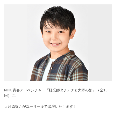
NHK 青春アドベンチャー『軽業師タチアナと大帝の娘』（全15
回）に、
大河原爽介がユーリー役で出演いたします！