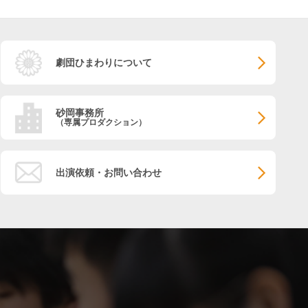
劇団ひまわりについて
砂岡事務所
（専属プロダクション）
出演依頼・お問い合わせ