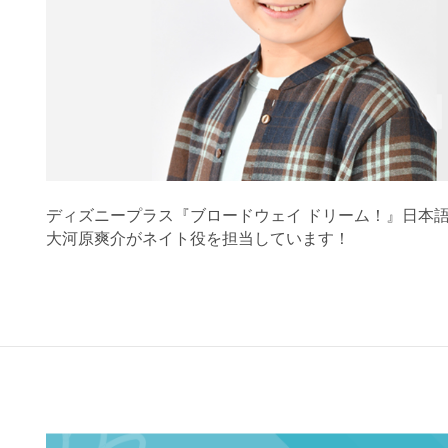
ディズニープラス『ブロードウェイ ドリーム！』日本
大河原爽介がネイト役を担当しています！