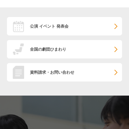
公演 イベント 発表会
全国の劇団ひまわり
資料請求・お問い合わせ