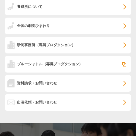
養成所について
全国の劇団ひまわり
砂岡事務所
（専属プロダクション）
ブルーシャトル
（専属プロダクション）
資料請求・お問い合わせ
出演依頼・お問い合わせ