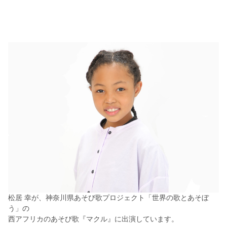
松居 幸が、神奈川県あそび歌プロジェクト「世界の歌とあそぼ
う」の
西アフリカのあそび歌『マクル』に出演しています。