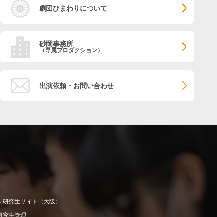
劇団ひまわりについて
砂岡事務所
（専属プロダクション）
出演依頼・お問い合わせ
研究生サイト（大阪）
研究生管理