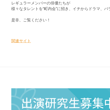
レギュラーメンバーの俳優たちが
様々なタレントを“町内会”に招き、イチからドラマ、
バ
是非、ご覧ください！
関連サイト