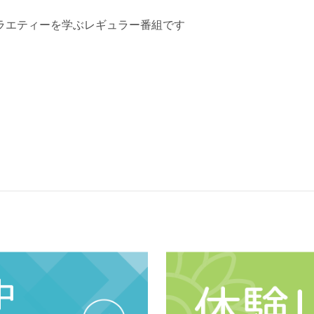
ラエティーを学ぶレギュラー番組です