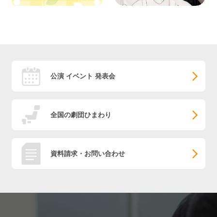
公演 イベント 発表会
全国の劇団ひまわり
資料請求・お問い合わせ