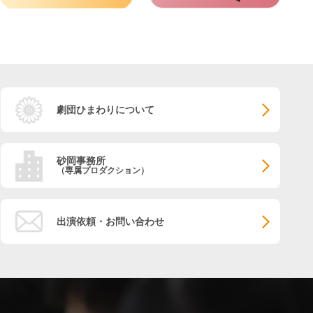
劇団ひまわりについて
砂岡事務所
（専属プロダクション）
出演依頼・お問い合わせ