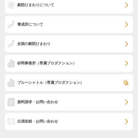
劇団ひまわりについて
養成所について
全国の劇団ひまわり
砂岡事務所
（専属プロダクション）
ブルーシャトル
（専属プロダクション）
資料請求・お問い合わせ
出演依頼・お問い合わせ