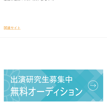
関連サイト