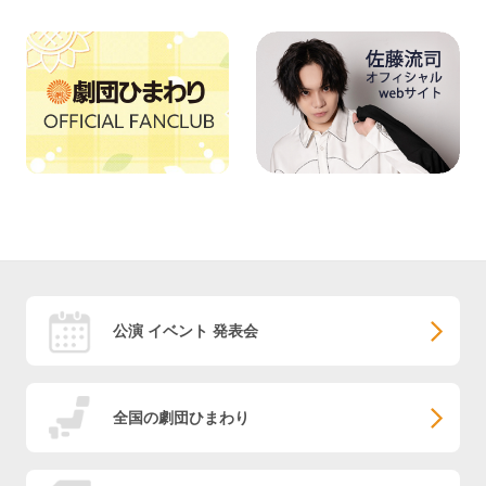
公演 イベント 発表会
全国の劇団ひまわり