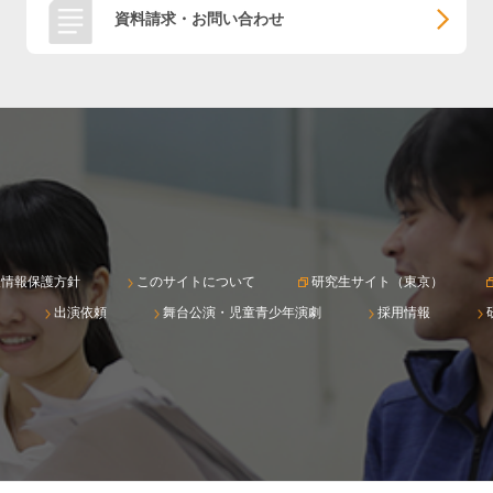
資料請求・お問い合わせ
人情報保護方針
このサイトについて
研究生サイト（東京）
出演依頼
舞台公演・児童青少年演劇
採用情報