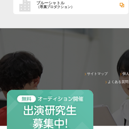
ブルーシャトル
（専属プロダクション）
サイトマップ
個
よくある質問