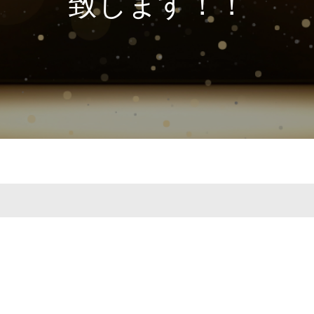
致します！！