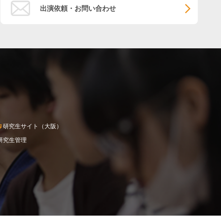
出演依頼・お問い合わせ
研究生サイト（大阪）
研究生管理